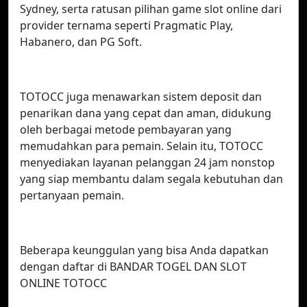
Sydney, serta ratusan pilihan game slot online dari
provider ternama seperti Pragmatic Play,
Habanero, dan PG Soft.
TOTOCC juga menawarkan sistem deposit dan
penarikan dana yang cepat dan aman, didukung
oleh berbagai metode pembayaran yang
memudahkan para pemain. Selain itu, TOTOCC
menyediakan layanan pelanggan 24 jam nonstop
yang siap membantu dalam segala kebutuhan dan
pertanyaan pemain.
Beberapa keunggulan yang bisa Anda dapatkan
dengan daftar di BANDAR TOGEL DAN SLOT
ONLINE TOTOCC