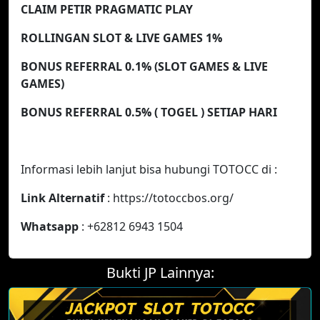
CLAIM PETIR PRAGMATIC PLAY
ROLLINGAN SLOT & LIVE GAMES 1%
BONUS REFERRAL 0.1% (SLOT GAMES & LIVE
GAMES)
BONUS REFERRAL 0.5% ( TOGEL ) SETIAP HARI
Informasi lebih lanjut bisa hubungi TOTOCC di :
Link Alternatif
: https://totoccbos.org/
Whatsapp
: +62812 6943 1504
Bukti JP Lainnya: