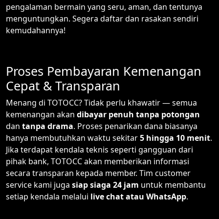
pengalaman bermain yang seru, aman, dan tentunya
menguntungkan. Segera daftar dan rasakan sendiri
kemudahannya!
Proses Pembayaran Kemenangan
Cepat & Transparan
Menang di TOTOCC? Tidak perlu khawatir — semua
kemenangan akan
dibayar penuh tanpa potongan
dan
tanpa drama
. Proses penarikan dana biasanya
hanya membutuhkan waktu sekitar
5 hingga 10 menit
.
Jika terdapat kendala teknis seperti gangguan dari
pihak bank, TOTOCC akan memberikan informasi
secara transparan kepada member. Tim customer
service kami juga
siap siaga 24 jam
untuk membantu
setiap kendala melalui
live chat atau WhatsApp
.