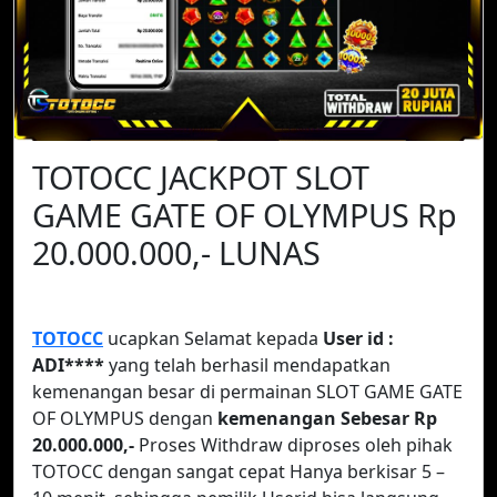
TOTOCC JACKPOT SLOT
GAME GATE OF OLYMPUS Rp
20.000.000,- LUNAS
TOTOCC
ucapkan Selamat kepada
User id :
ADI****
yang telah berhasil mendapatkan
kemenangan besar di permainan SLOT GAME GATE
OF OLYMPUS dengan
kemenangan Sebesar Rp
20.000.000,-
Proses Withdraw diproses oleh pihak
TOTOCC dengan sangat cepat Hanya berkisar 5 –