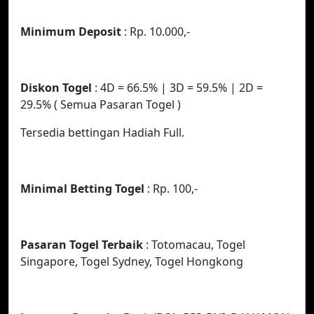
Minimum Deposit
: Rp. 10.000,-
Diskon Togel
: 4D = 66.5% | 3D = 59.5% | 2D =
29.5% ( Semua Pasaran Togel )
Tersedia bettingan Hadiah Full.
Minimal Betting Togel
: Rp. 100,-
Pasaran Togel Terbaik
: Totomacau, Togel
Singapore, Togel Sydney, Togel Hongkong