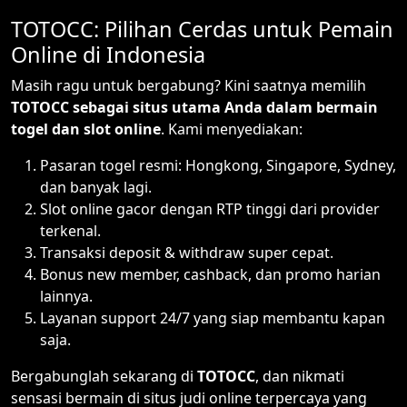
TOTOCC: Pilihan Cerdas untuk Pemain
Online di Indonesia
Masih ragu untuk bergabung? Kini saatnya memilih
TOTOCC sebagai situs utama Anda dalam bermain
togel dan slot online
. Kami menyediakan:
Pasaran togel resmi: Hongkong, Singapore, Sydney,
dan banyak lagi.
Slot online gacor dengan RTP tinggi dari provider
terkenal.
Transaksi deposit & withdraw super cepat.
Bonus new member, cashback, dan promo harian
lainnya.
Layanan support 24/7 yang siap membantu kapan
saja.
Bergabunglah sekarang di
TOTOCC
, dan nikmati
sensasi bermain di situs judi online terpercaya yang