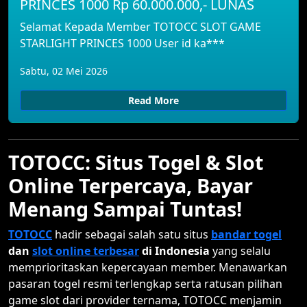
PRINCES 1000 Rp 60.000.000,- LUNAS
Selamat Kepada Member TOTOCC SLOT GAME
STARLIGHT PRINCES 1000 User id ka***
Sabtu, 02 Mei 2026
Read More
TOTOCC: Situs Togel & Slot
Online Terpercaya, Bayar
Menang Sampai Tuntas!
TOTOCC
hadir sebagai salah satu situs
bandar togel
dan
slot online terbesar
di Indonesia
yang selalu
memprioritaskan kepercayaan member. Menawarkan
pasaran togel resmi terlengkap serta ratusan pilihan
game slot dari provider ternama, TOTOCC menjamin