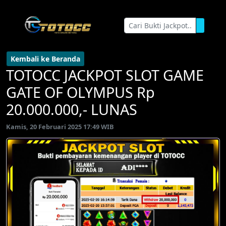
Kembali ke Beranda
TOTOCC JACKPOT SLOT GAME
GATE OF OLYMPUS Rp
20.000.000,- LUNAS
Kamis, 20 Februari 2025 17:49 WIB