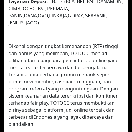
Layanan Deposit
: Bank (BCA, BRI, BNI, DANAMON,
CIMB, OCBC, BSI, PERMATA,
PANIN,DANA,OVO,LINKAJA,GOPAY, SEABANK,
JENIUS, JAGO)
Dikenal dengan tingkat kemenangan (RTP) tinggi
dan bonus yang melimpah, TOTOCC menjadi
pilihan utama bagi para pencinta judi online yang
mencari situs terpercaya dan berpengalaman.
Tersedia juga berbagai promo menarik seperti
bonus new member, cashback mingguan, dan
program referral yang menguntungkan. Dengan
sistem keamanan data terenkripsi dan komitmen
terhadap fair play, TOTOCC terus membuktikan
dirinya sebagai platform judi online terbaik dan
terbesar di Indonesia yang layak dipercaya dan
diandalkan.