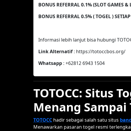
BONUS REFERRAL 0.1% (SLOT GAMES & 
BONUS REFERRAL 0.5% ( TOGEL ) SETIAP
Informasi lebih lanjut bisa hubungi TOTOC
Link Alternatif
: https://totoccbos.org/
Whatsapp
: +62812 6943 1504
TOTOCC: Situs To
Menang Sampai 
TOTOCC
hadir sebagai salah satu situs
band
Menawarkan pasaran togel resmi terlengka