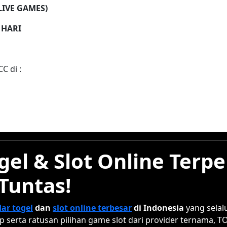
LIVE GAMES)
 HARI
C di :
gel & Slot Online Terp
Tuntas!
ar togel
dan
slot online terbesar
di Indonesia
yang selal
p serta ratusan pilihan game slot dari provider ternama