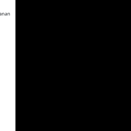
yanan