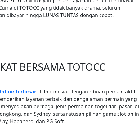
AN SLOT ONLINE yang terpercaya dan berani membayar
uma di TOTOCC yang tidak banyak drama, seluruh
an dibayar hingga LUNAS TUNTAS dengan cepat.
EKAT BERSAMA TOTOCC
Online Terbesar
Di Indonesia. Dengan ribuan pemain aktif
memberikan layanan terbaik dan pengalaman bermain yang
menyediakan berbagai jenis permainan togel dari pasar lo
Hongkong, dan Sydney, serta ratusan pilihan game slot onli
Play, Habanero, dan PG Soft.