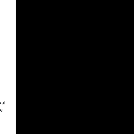
kal
ne