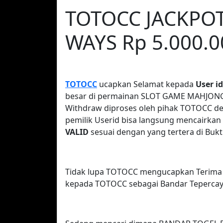
TOTOCC JACKPO
WAYS Rp 5.000.0
TOTOCC
ucapkan Selamat kepada
User i
besar di permainan SLOT GAME MAHJON
Withdraw diproses oleh pihak TOTOCC den
pemilik Userid bisa langsung mencairka
VALID
sesuai dengan yang tertera di Bukti
Tidak lupa TOTOCC mengucapkan Terima 
kepada TOTOCC sebagai Bandar Teperc