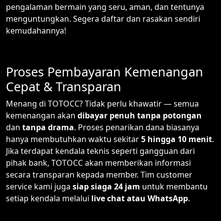
pengalaman bermain yang seru, aman, dan tentunya
menguntungkan. Segera daftar dan rasakan sendiri
kemudahannya!
Proses Pembayaran Kemenangan
Cepat & Transparan
Menang di TOTOCC? Tidak perlu khawatir — semua
kemenangan akan
dibayar penuh tanpa potongan
dan
tanpa drama
. Proses penarikan dana biasanya
hanya membutuhkan waktu sekitar
5 hingga 10 menit
.
Jika terdapat kendala teknis seperti gangguan dari
pihak bank, TOTOCC akan memberikan informasi
secara transparan kepada member. Tim customer
service kami juga
siap siaga 24 jam
untuk membantu
setiap kendala melalui
live chat atau WhatsApp
.