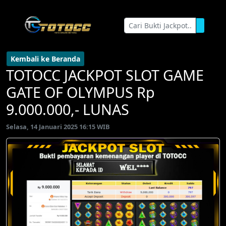
Kembali ke Beranda
TOTOCC JACKPOT SLOT GAME
GATE OF OLYMPUS Rp
9.000.000,- LUNAS
Selasa, 14 Januari 2025 16:15 WIB