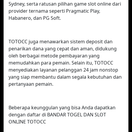
Sydney, serta ratusan pilihan game slot online dari
provider ternama seperti Pragmatic Play,
Habanero, dan PG Soft.
TOTOCC juga menawarkan sistem deposit dan
penarikan dana yang cepat dan aman, didukung
oleh berbagai metode pembayaran yang
memudahkan para pemain. Selain itu, TOTOCC
menyediakan layanan pelanggan 24 jam nonstop
yang siap membantu dalam segala kebutuhan dan
pertanyaan pemain.
Beberapa keunggulan yang bisa Anda dapatkan
dengan daftar di BANDAR TOGEL DAN SLOT
ONLINE TOTOCC