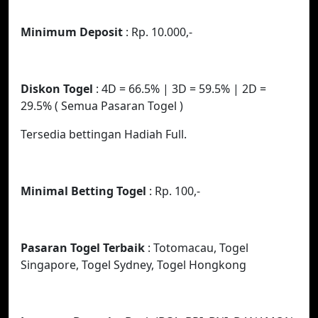
Minimum Deposit
: Rp. 10.000,-
Diskon Togel
: 4D = 66.5% | 3D = 59.5% | 2D =
29.5% ( Semua Pasaran Togel )
Tersedia bettingan Hadiah Full.
Minimal Betting Togel
: Rp. 100,-
Pasaran Togel Terbaik
: Totomacau, Togel
Singapore, Togel Sydney, Togel Hongkong