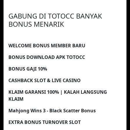
GABUNG DI TOTOCC BANYAK
BONUS MENARIK
WELCOME BONUS MEMBER BARU
BONUS DOWNLOAD APK TOTOCC
BONUS GAJI 10%
CASHBACK SLOT & LIVE CASINO
KLAIM GARANSI 100% | KALAH LANGSUNG
KLAIM
Mahjong Wins 3 - Black Scatter Bonus
EXTRA BONUS TURNOVER SLOT