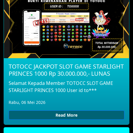
TOTOCC JACKPOT SLOT GAME STARLIGHT
PRINCES 1000 Rp 30.000.000,- LUNAS
Selamat Kepada Member TOTOCC SLOT GAME
STARLIGHT PRINCES 1000 User id to***
Rabu, 06 Mei 2026
Read More