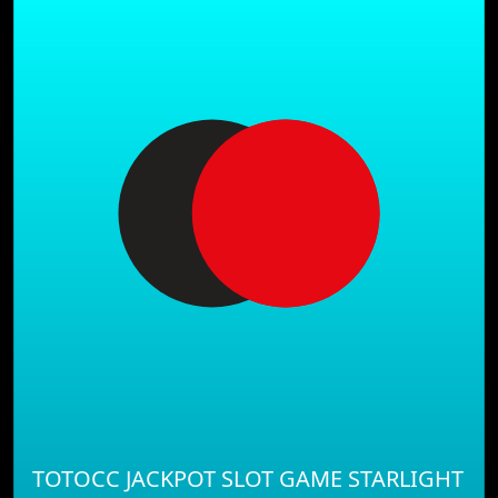
TOTOCC JACKPOT SLOT GAME STARLIGHT