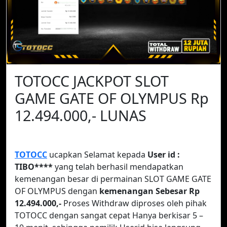
TOTOCC JACKPOT SLOT
GAME GATE OF OLYMPUS Rp
12.494.000,- LUNAS
TOTOCC
ucapkan Selamat kepada
User id :
TIBO****
yang telah berhasil mendapatkan
kemenangan besar di permainan SLOT GAME GATE
OF OLYMPUS dengan
kemenangan Sebesar Rp
12.494.000,-
Proses Withdraw diproses oleh pihak
TOTOCC dengan sangat cepat Hanya berkisar 5 –