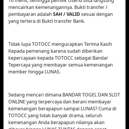
10 menit, sehingga pemilik Userid bisa langsung
mencairkan kemenangannya. Bukti transfer /
pembayaran adalah
SAH / VALID
sesuai dengan
yang tertera di Bukti transfer Bank.
Tidak lupa TOTOCC mengucapkan Terima Kasih
Kepada pemenang karena sudah diberikan
kepercayaan kepada TOTOCC sebagai Bandar
Tepercaya yang membayar semua kemenangan
member hingga LUNAS.
Sedang mencari dimana BANDAR TOGEL DAN SLOT
ONLINE yang terpercaya dan berani membayar
kemenangan berapapun sampai LUNAS? Cuma di
TOTOCC yang tidak banyak drama, seluruh
kemenangan Anda berapapun nilainya akan