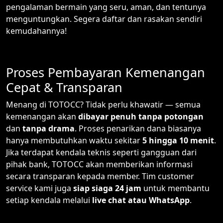
pengalaman bermain yang seru, aman, dan tentunya
menguntungkan. Segera daftar dan rasakan sendiri
kemudahannya!
Proses Pembayaran Kemenangan
Cepat & Transparan
Menang di TOTOCC? Tidak perlu khawatir — semua
kemenangan akan
dibayar penuh tanpa potongan
dan
tanpa drama
. Proses penarikan dana biasanya
hanya membutuhkan waktu sekitar
5 hingga 10 menit
.
Jika terdapat kendala teknis seperti gangguan dari
pihak bank, TOTOCC akan memberikan informasi
secara transparan kepada member. Tim customer
service kami juga
siap siaga 24 jam
untuk membantu
setiap kendala melalui
live chat atau WhatsApp
.