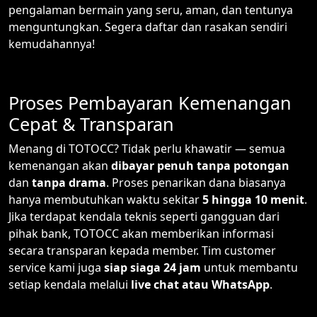
pengalaman bermain yang seru, aman, dan tentunya
menguntungkan. Segera daftar dan rasakan sendiri
kemudahannya!
Proses Pembayaran Kemenangan
Cepat & Transparan
Menang di TOTOCC? Tidak perlu khawatir — semua
kemenangan akan
dibayar penuh tanpa potongan
dan
tanpa drama
. Proses penarikan dana biasanya
hanya membutuhkan waktu sekitar
5 hingga 10 menit
.
Jika terdapat kendala teknis seperti gangguan dari
pihak bank, TOTOCC akan memberikan informasi
secara transparan kepada member. Tim customer
service kami juga
siap siaga 24 jam
untuk membantu
setiap kendala melalui
live chat atau WhatsApp
.