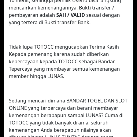
10 menit, sehingga pemilik Userid bisa langsung
mencairkan kemenangannya. Bukti transfer /
pembayaran adalah
SAH / VALID
sesuai dengan
yang tertera di Bukti transfer Bank.
Tidak lupa TOTOCC mengucapkan Terima Kasih
Kepada pemenang karena sudah diberikan
kepercayaan kepada TOTOCC sebagai Bandar
Tepercaya yang membayar semua kemenangan
member hingga LUNAS.
Sedang mencari dimana BANDAR TOGEL DAN SLOT
ONLINE yang terpercaya dan berani membayar
kemenangan berapapun sampai LUNAS? Cuma di
TOTOCC yang tidak banyak drama, seluruh
kemenangan Anda berapapun nilainya akan