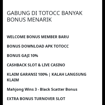
GABUNG DI TOTOCC BANYAK
BONUS MENARIK
WELCOME BONUS MEMBER BARU
BONUS DOWNLOAD APK TOTOCC
BONUS GAJI 10%
CASHBACK SLOT & LIVE CASINO
KLAIM GARANSI 100% | KALAH LANGSUNG
KLAIM
Mahjong Wins 3 - Black Scatter Bonus
EXTRA BONUS TURNOVER SLOT