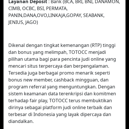
Layanan Deposit
: Bank (BCA, BRI, BNI, DANAMON,
CIMB, OCBC, BSI, PERMATA,
PANIN,DANA,OVO,LINKAJA,GOPAY, SEABANK,
JENIUS, JAGO)
Dikenal dengan tingkat kemenangan (RTP) tinggi
dan bonus yang melimpah, TOTOCC menjadi
pilihan utama bagi para pencinta judi online yang
mencari situs terpercaya dan berpengalaman.
Tersedia juga berbagai promo menarik seperti
bonus new member, cashback mingguan, dan
program referral yang menguntungkan. Dengan
sistem keamanan data terenkripsi dan komitmen
terhadap fair play, TOTOCC terus membuktikan
dirinya sebagai platform judi online terbaik dan
terbesar di Indonesia yang layak dipercaya dan
diandalkan.