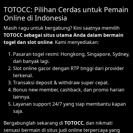
TOTOCC: Pilihan Cerdas untuk Pemain
Online di Indonesia
Masih ragu untuk bergabung? Kini saatnya memilih
TOTOCC sebagai situs utama Anda dalam bermain
togel dan slot online
. Kami menyediakan:
Pasaran togel resmi: Hongkong, Singapore, Sydney,
dan banyak lagi.
Slot online gacor dengan RTP tinggi dari provider
terkenal.
Transaksi deposit & withdraw super cepat.
Bonus new member, cashback, dan promo harian
lainnya.
Layanan support 24/7 yang siap membantu kapan
saja.
Bergabunglah sekarang di
TOTOCC
, dan nikmati
sensasi bermain di situs judi online terpercaya yang