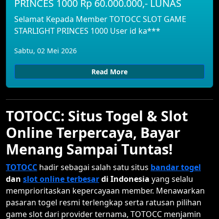
PRINCES 1000 Rp 60.000.000,- LUNAS
Selamat Kepada Member TOTOCC SLOT GAME
STARLIGHT PRINCES 1000 User id ka***
Sabtu, 02 Mei 2026
Read More
TOTOCC: Situs Togel & Slot
Online Terpercaya, Bayar
Menang Sampai Tuntas!
TOTOCC
hadir sebagai salah satu situs
bandar togel
dan
slot online terbesar
di Indonesia
yang selalu
memprioritaskan kepercayaan member. Menawarkan
pasaran togel resmi terlengkap serta ratusan pilihan
game slot dari provider ternama, TOTOCC menjamin