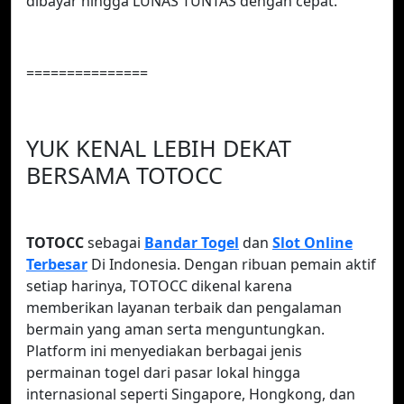
dibayar hingga LUNAS TUNTAS dengan cepat.
===============
YUK KENAL LEBIH DEKAT
BERSAMA TOTOCC
TOTOCC
sebagai
Bandar Togel
dan
Slot Online
Terbesar
Di Indonesia. Dengan ribuan pemain aktif
setiap harinya, TOTOCC dikenal karena
memberikan layanan terbaik dan pengalaman
bermain yang aman serta menguntungkan.
Platform ini menyediakan berbagai jenis
permainan togel dari pasar lokal hingga
internasional seperti Singapore, Hongkong, dan