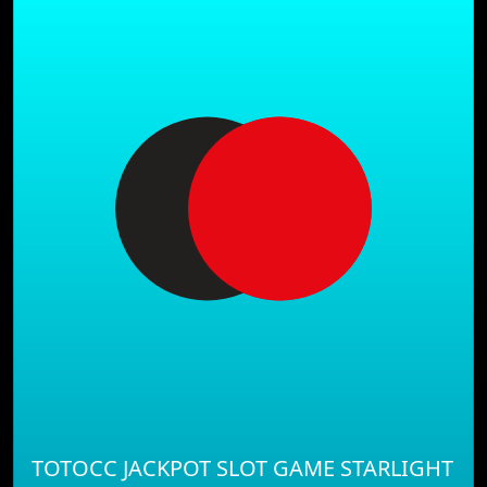
TOTOCC JACKPOT SLOT GAME STARLIGHT