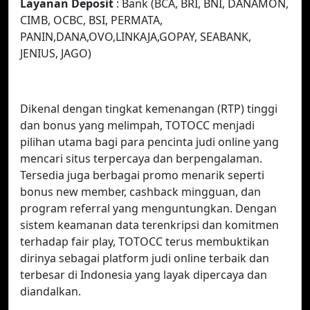
Layanan Deposit
: Bank (BCA, BRI, BNI, DANAMON,
CIMB, OCBC, BSI, PERMATA,
PANIN,DANA,OVO,LINKAJA,GOPAY, SEABANK,
JENIUS, JAGO)
Dikenal dengan tingkat kemenangan (RTP) tinggi
dan bonus yang melimpah, TOTOCC menjadi
pilihan utama bagi para pencinta judi online yang
mencari situs terpercaya dan berpengalaman.
Tersedia juga berbagai promo menarik seperti
bonus new member, cashback mingguan, dan
program referral yang menguntungkan. Dengan
sistem keamanan data terenkripsi dan komitmen
terhadap fair play, TOTOCC terus membuktikan
dirinya sebagai platform judi online terbaik dan
terbesar di Indonesia yang layak dipercaya dan
diandalkan.