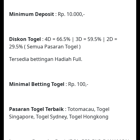
Minimum Deposit
: Rp. 10.000,-
Diskon Togel
: 4D = 66.5% | 3D = 59.5% | 2D =
29.5% ( Semua Pasaran Togel )
Tersedia bettingan Hadiah Full.
Minimal Betting Togel
: Rp. 100,-
Pasaran Togel Terbaik
: Totomacau, Togel
Singapore, Togel Sydney, Togel Hongkong