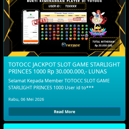
TOTOCC JACKPOT SLOT GAME STARLIGHT
PRINCES 1000 Rp 30.000.000,- LUNAS
Selamat Kepada Member TOTOCC SLOT GAME
STARLIGHT PRINCES 1000 User id to***
Rabu, 06 Mei 2026
Read More